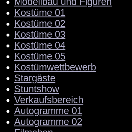
Modellbau und Figuren
Kostüme 01
Kostüme 02
Kostüme 03
Kostüme 04
Kostüme 05
Kostümwettbewerb
Stargäste
Stuntshow
Verkaufsbereich
Autogramme 01
Autogramme 02