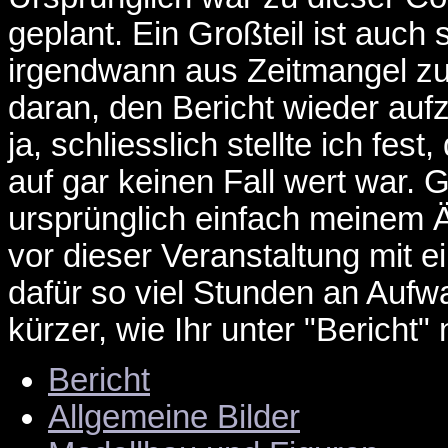
geplant. Ein Großteil ist auch 
irgendwann aus Zeitmangel zur
daran, den Bericht wieder aufz
ja, schliesslich stellte ich fe
auf gar keinen Fall wert war. 
ursprünglich einfach meinem 
vor dieser Veranstaltung mit 
dafür so viel Stunden an Aufw
kürzer, wie Ihr unter "Bericht"
Bericht
Allgemeine Bilder