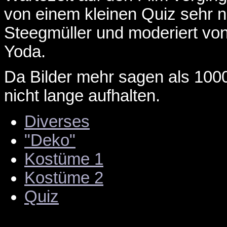
von einem kleinen Quiz sehr ne
Steegmüller und moderiert von
Yoda.
Da Bilder mehr sagen als 1000 
nicht lange aufhalten.
Diverses
"Deko"
Kostüme 1
Kostüme 2
Quiz