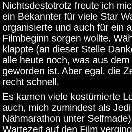
Nichtsdestotrotz freute ich mi
ein Bekannter für viele Star 
organisierte und auch für ein
Filmbeginn sorgen wollte. Wäh
klappte (an dieser Stelle Dank
alle heute noch, was aus de
geworden ist. Aber egal, die Z
recht schnell.
Es kamen viele kostümierte Le
auch, mich zumindest als Jedi
Nähmarathon unter Selfmade).
Wartezeit auf den Film verging