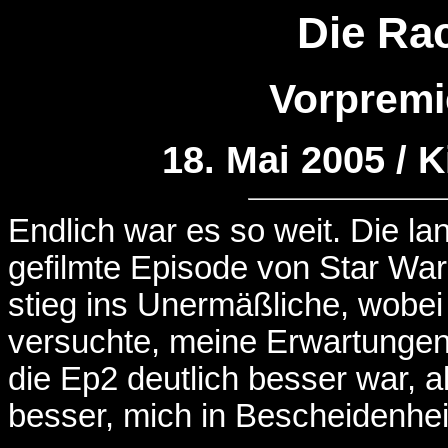
Die Rac
Vorpremi
18. Mai 2005 / K
Endlich war es so weit. Die lan
gefilmte Episode von Star Wa
stieg ins Unermäßliche, wobei
versuchte, meine Erwartungen
die Ep2 deutlich besser war, al
besser, mich in Bescheidenhei