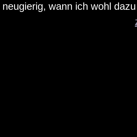
neugierig, wann ich wohl daz