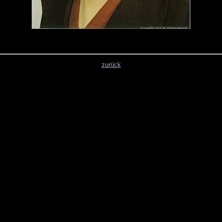
zurück