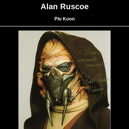
Alan Ruscoe
Plo Koon